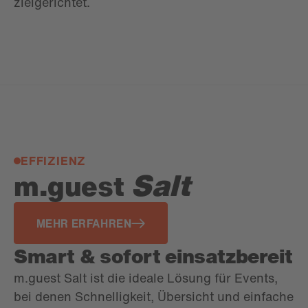
zielgerichtet.
EFFIZIENZ
Salt
m.guest
MEHR ERFAHREN
Smart & sofort einsatzbereit
m.guest Salt ist die ideale Lösung für Events,
bei denen Schnelligkeit, Übersicht und einfache