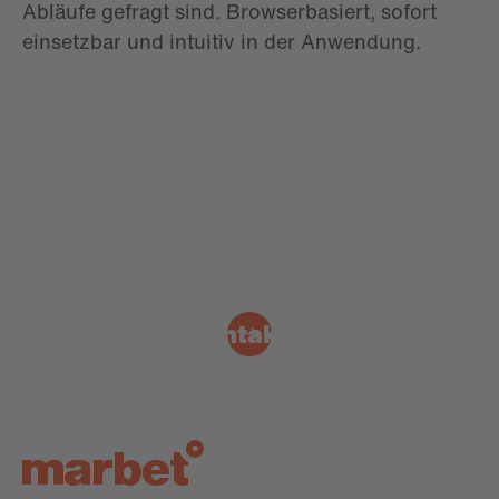
Abläufe gefragt sind. Browserbasiert, sofort
einsetzbar und intuitiv in der Anwendung.
Kontakt