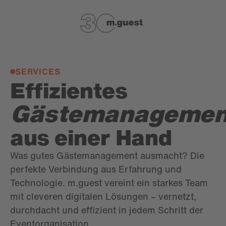
SERVICES
Effizientes
Gästemanagemen
aus einer Hand
Was gutes Gästemanagement ausmacht? Die
perfekte Verbindung aus Erfahrung und
Technologie. m.guest vereint ein starkes Team
mit cleveren digitalen Lösungen – vernetzt,
durchdacht und effizient in jedem Schritt der
Eventorganisation.