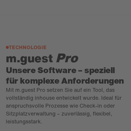
TECHNOLOGIE
Pro
m.guest
Unsere Software – speziell
für komplexe Anforderungen
Mit m.guest Pro setzen Sie auf ein Tool, das
vollständig inhouse entwickelt wurde. Ideal für
anspruchsvolle Prozesse wie Check-in oder
Sitzplatzverwaltung – zuverlässig, flexibel,
leistungsstark.