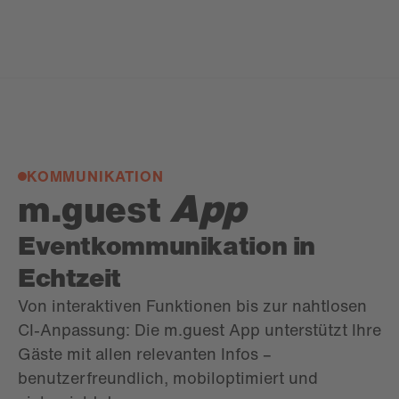
KOMMUNIKATION
App
m.guest
Eventkommunikation in
Echtzeit
Von interaktiven Funktionen bis zur nahtlosen
CI-Anpassung: Die m.guest App unterstützt Ihre
Gäste mit allen relevanten Infos –
benutzerfreundlich, mobiloptimiert und