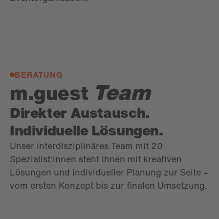
BERATUNG
Team
m.guest
Direkter Austausch.
Individuelle Lösungen.
Unser interdisziplinäres Team mit 20
Spezialist:innen steht Ihnen mit kreativen
Lösungen und individueller Planung zur Seite –
vom ersten Konzept bis zur finalen Umsetzung.